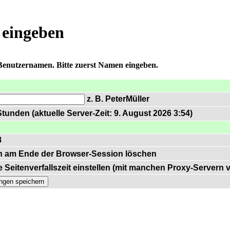
 eingeben
 Benutzernamen. Bitte zuerst Namen eingeben.
z. B. PeterMüller
tunden (aktuelle Server-Zeit: 9. August 2026 3:54)
8
n am Ende der Browser-Session löschen
 Seitenverfallszeit einstellen (mit manchen Proxy-Servern