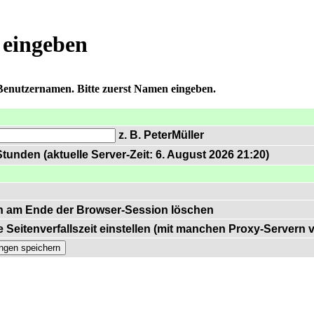
 eingeben
 Benutzernamen. Bitte zuerst Namen eingeben.
z. B. PeterMüller
tunden (aktuelle Server-Zeit: 6. August 2026 21:20)
n am Ende der Browser-Session löschen
 Seitenverfallszeit einstellen (mit manchen Proxy-Servern