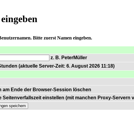
 eingeben
 Benutzernamen. Bitte zuerst Namen eingeben.
z. B. PeterMüller
tunden (aktuelle Server-Zeit: 6. August 2026 11:18)
n am Ende der Browser-Session löschen
 Seitenverfallszeit einstellen (mit manchen Proxy-Servern