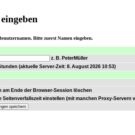
 eingeben
 Benutzernamen. Bitte zuerst Namen eingeben.
z. B. PeterMüller
tunden (aktuelle Server-Zeit: 8. August 2026 10:53)
n am Ende der Browser-Session löschen
 Seitenverfallszeit einstellen (mit manchen Proxy-Servern