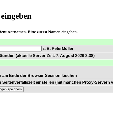
 eingeben
 Benutzernamen. Bitte zuerst Namen eingeben.
z. B. PeterMüller
tunden (aktuelle Server-Zeit: 7. August 2026 2:38)
n am Ende der Browser-Session löschen
 Seitenverfallszeit einstellen (mit manchen Proxy-Servern