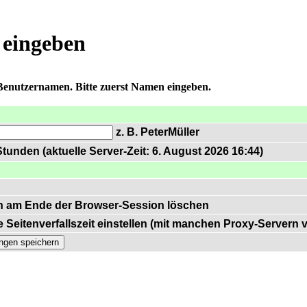
 eingeben
 Benutzernamen. Bitte zuerst Namen eingeben.
z. B. PeterMüller
tunden (aktuelle Server-Zeit: 6. August 2026 16:44)
n am Ende der Browser-Session löschen
 Seitenverfallszeit einstellen (mit manchen Proxy-Servern