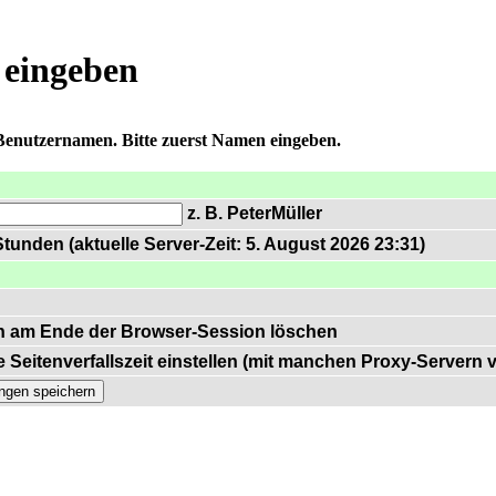
 eingeben
 Benutzernamen. Bitte zuerst Namen eingeben.
z. B. PeterMüller
tunden (aktuelle Server-Zeit: 5. August 2026 23:31)
n am Ende der Browser-Session löschen
 Seitenverfallszeit einstellen (mit manchen Proxy-Servern