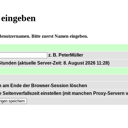
 eingeben
 Benutzernamen. Bitte zuerst Namen eingeben.
z. B. PeterMüller
tunden (aktuelle Server-Zeit: 8. August 2026 11:28)
n am Ende der Browser-Session löschen
 Seitenverfallszeit einstellen (mit manchen Proxy-Servern