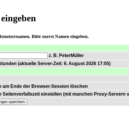
 eingeben
 Benutzernamen. Bitte zuerst Namen eingeben.
z. B. PeterMüller
tunden (aktuelle Server-Zeit: 6. August 2026 17:05)
n am Ende der Browser-Session löschen
 Seitenverfallszeit einstellen (mit manchen Proxy-Servern