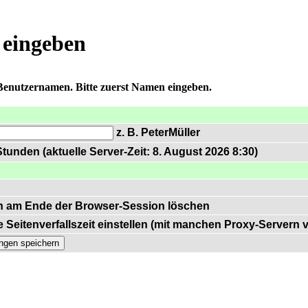
 eingeben
 Benutzernamen. Bitte zuerst Namen eingeben.
z. B. PeterMüller
tunden (aktuelle Server-Zeit: 8. August 2026 8:30)
n am Ende der Browser-Session löschen
 Seitenverfallszeit einstellen (mit manchen Proxy-Servern