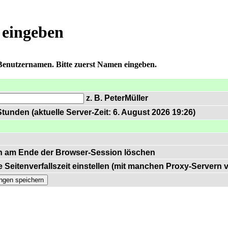
 eingeben
 Benutzernamen. Bitte zuerst Namen eingeben.
z. B. PeterMüller
tunden (aktuelle Server-Zeit: 6. August 2026 19:26)
n am Ende der Browser-Session löschen
 Seitenverfallszeit einstellen (mit manchen Proxy-Servern