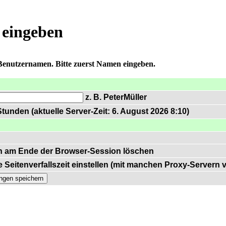
 eingeben
 Benutzernamen. Bitte zuerst Namen eingeben.
z. B. PeterMüller
tunden (aktuelle Server-Zeit: 6. August 2026 8:10)
n am Ende der Browser-Session löschen
 Seitenverfallszeit einstellen (mit manchen Proxy-Servern