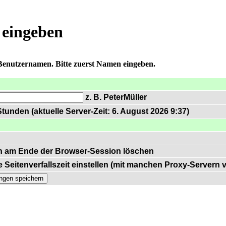
 eingeben
 Benutzernamen. Bitte zuerst Namen eingeben.
z. B. PeterMüller
tunden (aktuelle Server-Zeit: 6. August 2026 9:37)
n am Ende der Browser-Session löschen
 Seitenverfallszeit einstellen (mit manchen Proxy-Servern