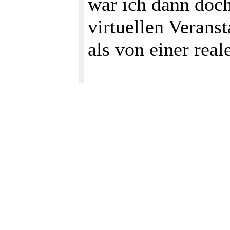
war ich dann doch
virtuellen Veranst
als von einer real