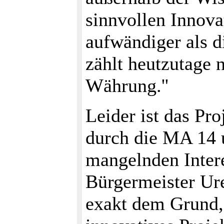
sinnvollen Innova
aufwändiger als d
zählt heutzutage
Währung.''
Leider ist das Pro
durch die MA 14 
mangelnden Inter
Bürgermeister Ure
exakt dem Grund, 