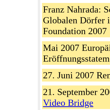
Franz Nahrada: S
Globalen Dörfer
Foundation 2007
Mai 2007 Europäi
Eröffnungsstatem
27. Juni 2007 Re
21. September 2
Video Bridge