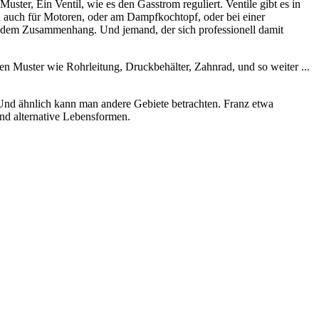
Muster, Ein Ventil, wie es den Gasstrom reguliert. Ventile gibt es in
auch für Motoren, oder am Dampfkochtopf, oder bei einer
 jedem Zusammenhang. Und jemand, der sich professionell damit
en Muster wie Rohrleitung, Druckbehälter, Zahnrad, und so weiter ...
Und ähnlich kann man andere Gebiete betrachten. Franz etwa
nd alternative Lebensformen.