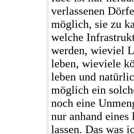
verlassenen Dörfer
möglich, sie zu k
welche Infrastruk
werden, wieviel 
leben, wieviele 
leben und natürlic
möglich ein solche
noch eine Unmenge
nur anhand eines
lassen. Das was ic