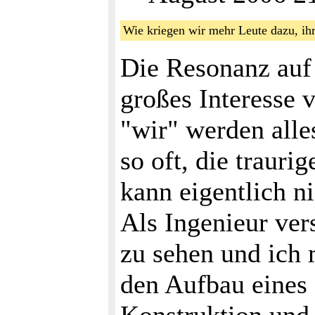
Wie kriegen wir mehr Leute dazu, ih
Die Resonanz auf d
großes Interesse 
"wir" werden alle
so oft, die trauri
kann eigentlich ni
Als Ingenieur ver
zu sehen und ich
den Aufbau eines