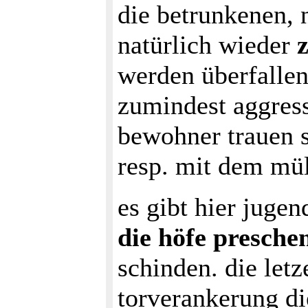
die betrunkenen, 
natürlich wieder
werden überfallen
zumindest aggress
bewohner trauen s
resp. mit dem mül
es gibt hier jugen
die höfe presche
schinden. die letz
torverankerung di