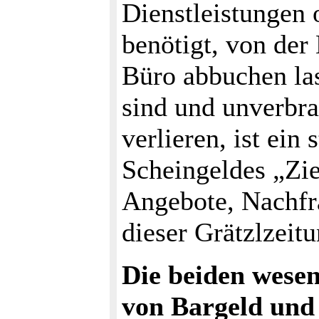
Dienstleistungen 
benötigt, von der
Büro abbuchen la
sind und unverbr
verlieren, ist ein
Scheingeldes „Zie
Angebote, Nachfr
dieser Grätzlzeitu
Die beiden wesent
von Bargeld und