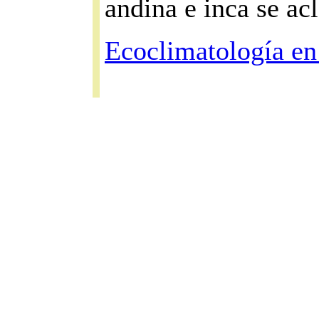
andina e inca se acl
Ecoclimatología en 