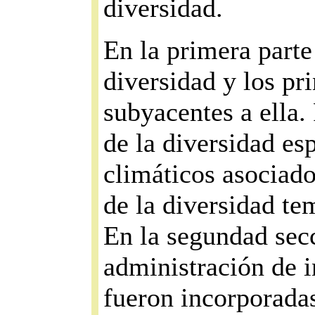
diversidad.
En la primera parte 
diversidad y los pri
subyacentes a ella.
de la diversidad es
climáticos asociado
de la diversidad tem
En la segundad secc
administración de 
fueron incorporadas