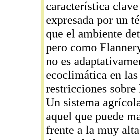
característica clav
expresada por un té
que el ambiente det
pero como Flannery 
no es adaptativamen
ecoclimática en las
restricciones sobre
Un sistema agrícola
aquel que puede ma
frente a la muy alt