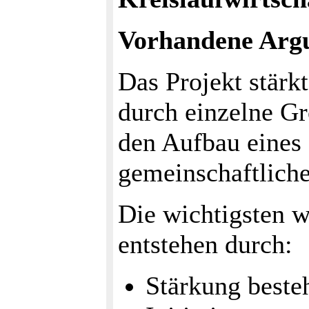
Vorhandene Arg
Das Projekt stärk
durch einzelne Gr
den Aufbau eines
gemeinschaftlich
Die wichtigsten w
entstehen durch:
Stärkung beste