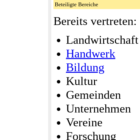
Beteiligte Bereiche
Bereits vertreten:
Landwirtschaft
Handwerk
Bildung
Kultur
Gemeinden
Unternehmen
Vereine
Forschung