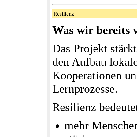
Resilienz
Was wir bereits 
Das Projekt stärk
den Aufbau lokal
Kooperationen un
Lernprozesse.
Resilienz bedeute
mehr Menschen 