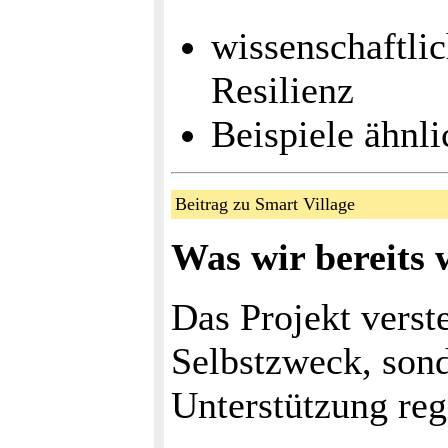
wissenschaftlic
Resilienz
Beispiele ähnli
Beitrag zu Smart Village
Was wir bereits 
Das Projekt verste
Selbstzweck, son
Unterstützung re