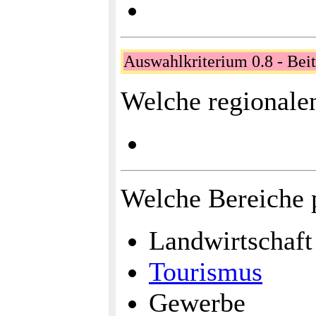
Auswahlkriterium 0.8 - Bei
Welche regionalen
Welche Bereiche p
Landwirtschaft
Tourismus
Gewerbe