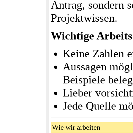
Antrag, sondern s
Projektwissen.
Wichtige Arbeits
Keine Zahlen e
Aussagen mögli
Beispiele beleg
Lieber vorsicht
Jede Quelle mö
Wie wir arbeiten