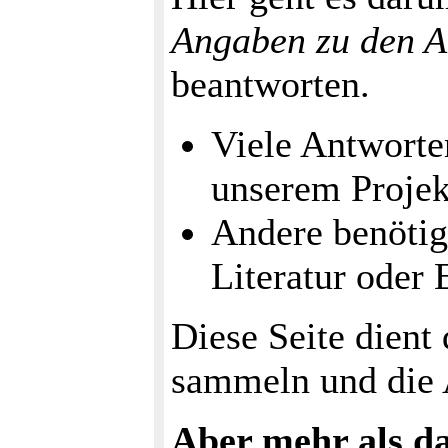
Angaben zu den A
beantworten.
Viele Antworte
unserem Projek
Andere benötige
Literatur oder
Diese Seite dient
sammeln und die 
Aber mehr als da