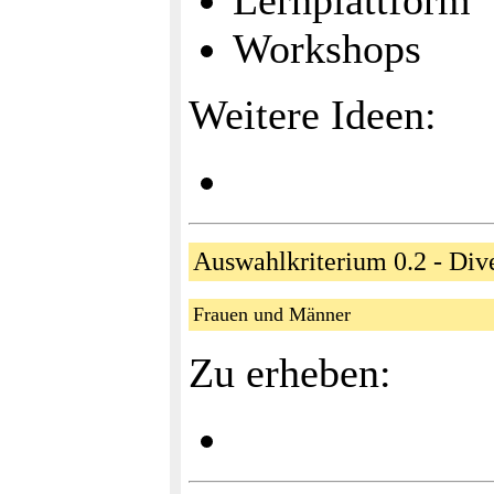
Lernplattform
Workshops
Weitere Ideen:
Auswahlkriterium 0.2 - Div
Frauen und Männer
Zu erheben: