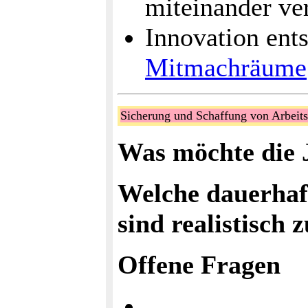
miteinander ve
Innovation ents
Mitmachräume
Sicherung und Schaffung von Arbeits
Was möchte die 
Welche dauerhaft
sind realistisch 
Offene Fragen