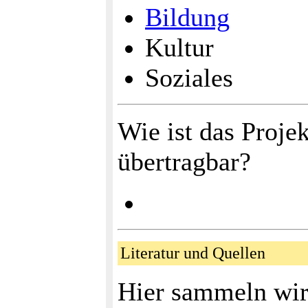
Bildung
Kultur
Soziales
Wie ist das Proje
übertragbar?
Literatur und Quellen
Hier sammeln wir 