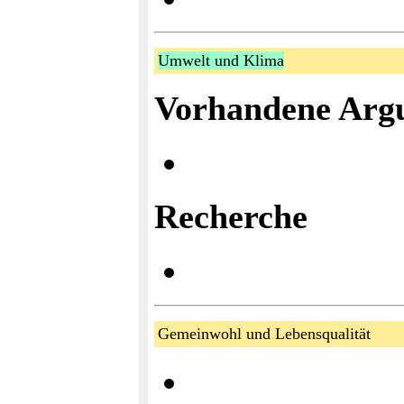
Umwelt und Klima
Vorhandene Arg
Recherche
Gemeinwohl und Lebensqualität