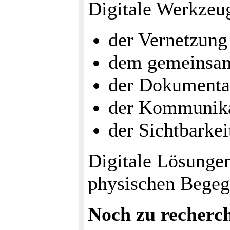
Digitale Werkzeu
der Vernetzung
dem gemeinsa
der Dokumenta
der Kommunik
der Sichtbarkei
Digitale Lösunge
physischen Begeg
Noch zu recherc