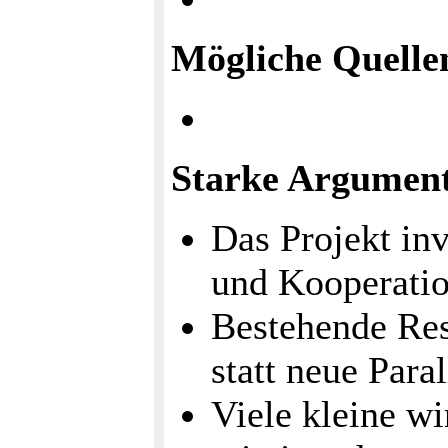
Mögliche Quelle
Starke Argumen
Das Projekt in
und Kooperatio
Bestehende Res
statt neue Para
Viele kleine wi