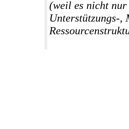
(weil es nicht nu
Unterstützungs‑,
Ressourcenstruktu