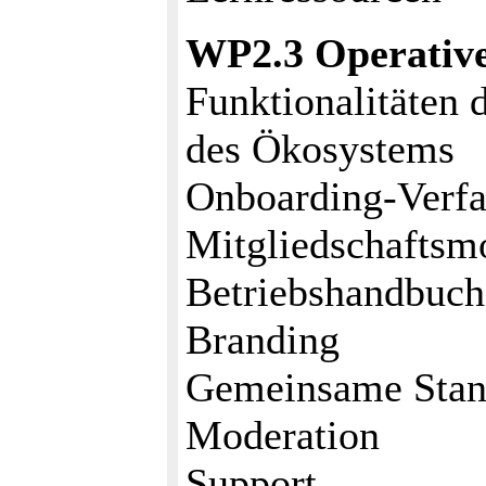
WP2.3 Operative
Funktionalitäten d
des Ökosystems
Onboarding-Verfa
Mitgliedschaftsm
Betriebshandbuch
Branding
Gemeinsame Stan
Moderation
Support