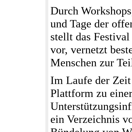
Durch Workshops,
und Tage der off
stellt das Festiva
vor, vernetzt best
Menschen zur Tei
Im Laufe der Zeit 
Plattform zu eine
Unterstützungsinf
ein Verzeichnis 