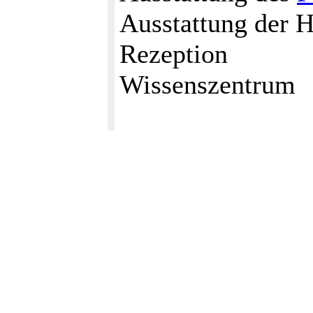
Ausstattung der H
Rezeption
Wissenszentrum