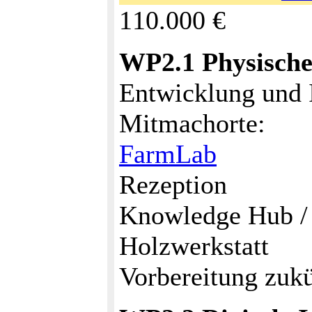
110.000 €
WP2.1 Physische
Entwicklung und 
Mitmachorte:
FarmLab
Rezeption
Knowledge Hub /
Holzwerkstatt
Vorbereitung zuk