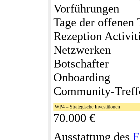
Vorführungen
Tage der offenen 
Rezeption Activit
Netzwerken
Botschafter
Onboarding
Community-Treff
WP4 – Strategische Investitionen
70.000 €
Ausstattung des
F