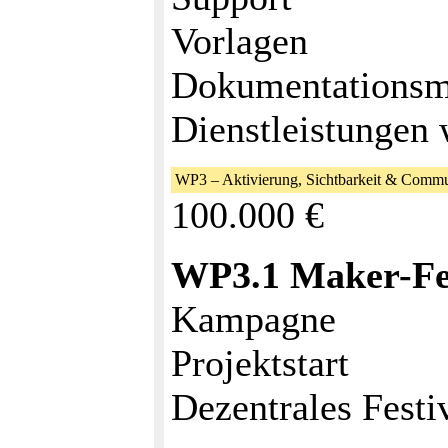
Vorlagen
Dokumentationsm
Dienstleistungen 
WP3 – Aktivierung, Sichtbarkeit & Commu
100.000 €
WP3.1 Maker-Fes
Kampagne
Projektstart
Dezentrales Festi