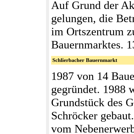
Auf Grund der Ak
gelungen, die Bet
im Ortszentrum zu
Bauernmarktes. 1
Schlierbacher Bauernmarkt
1987 von 14 Baue
gegründet. 1988 
Grundstück des Ga
Schröcker gebaut
vom Nebenerwerb 