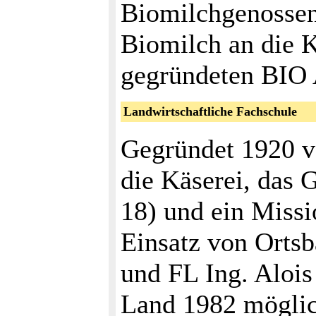
Biomilchgenossens
Biomilch an die K
gegründeten BIO
Landwirtschaftliche Fachschule
Gegründet 1920 v
die Käserei, das
18) und ein Missi
Einsatz von Orts
und FL Ing. Alois
Land 1982 möglic