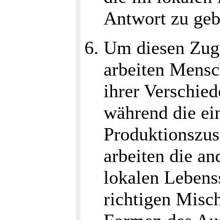
Antwort zu geb
Um diesen Zug
arbeiten Mensc
ihrer Verschied
während die ein
Produktionszu
arbeiten die an
lokalen Lebens
richtigen Misc