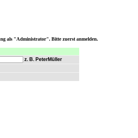
ng als "Administrator". Bitte zuerst anmelden.
z. B. PeterMüller