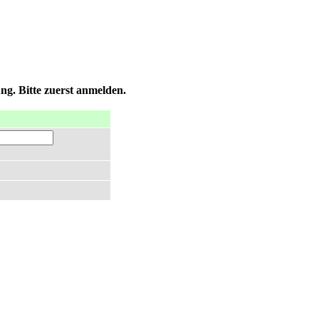
ng. Bitte zuerst anmelden.